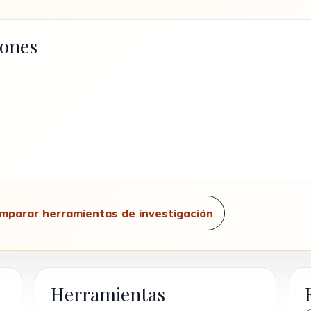
iones
mparar herramientas de investigación
Herramientas