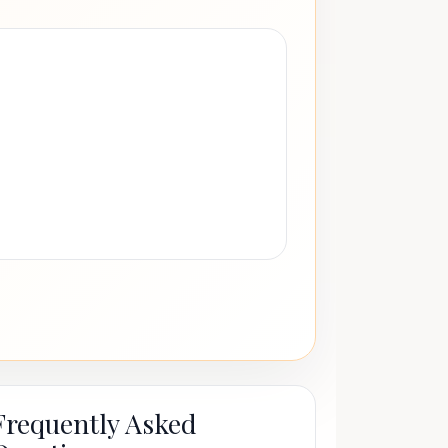
Frequently Asked