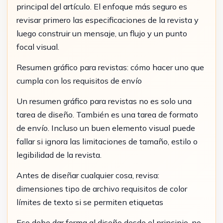
principal del artículo. El enfoque más seguro es
revisar primero las especificaciones de la revista y
luego construir un mensaje, un flujo y un punto
focal visual.
Resumen gráfico para revistas: cómo hacer uno que
cumpla con los requisitos de envío
Un resumen gráfico para revistas no es solo una
tarea de diseño. También es una tarea de formato
de envío. Incluso un buen elemento visual puede
fallar si ignora las limitaciones de tamaño, estilo o
legibilidad de la revista.
Antes de diseñar cualquier cosa, revisa:
dimensiones tipo de archivo requisitos de color
límites de texto si se permiten etiquetas
Eso debe dar forma al diseño desde el principio, no