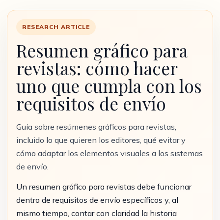
RESEARCH ARTICLE
Resumen gráfico para
revistas: cómo hacer
uno que cumpla con los
requisitos de envío
Guía sobre resúmenes gráficos para revistas,
incluido lo que quieren los editores, qué evitar y
cómo adaptar los elementos visuales a los sistemas
de envío.
Un resumen gráfico para revistas debe funcionar
dentro de requisitos de envío específicos y, al
mismo tiempo, contar con claridad la historia