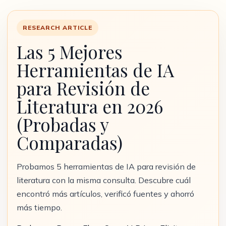
RESEARCH ARTICLE
Las 5 Mejores
Herramientas de IA
para Revisión de
Literatura en 2026
(Probadas y
Comparadas)
Probamos 5 herramientas de IA para revisión de
literatura con la misma consulta. Descubre cuál
encontró más artículos, verificó fuentes y ahorró
más tiempo.