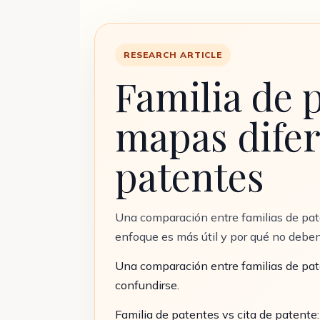
RESEARCH ARTICLE
Familia de p
mapas difer
patentes
Una comparación entre familias de pat
enfoque es más útil y por qué no deben
Una comparación entre familias de pat
confundirse.
Familia de patentes vs cita de patente