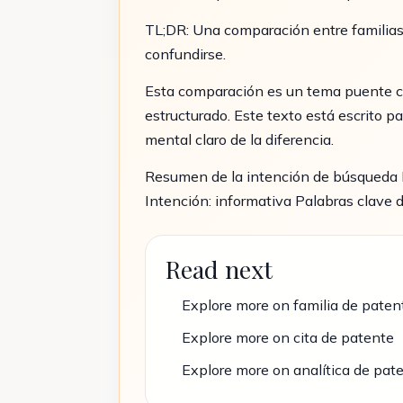
TL;DR: Una comparación entre familias
confundirse.
Esta comparación es un tema puente co
estructurado. Este texto está escrito 
mental claro de la diferencia.
Resumen de la intención de búsqueda P
Intención: informativa Palabras clave d
Read next
Explore more on familia de paten
Explore more on cita de patente
Explore more on analítica de pat