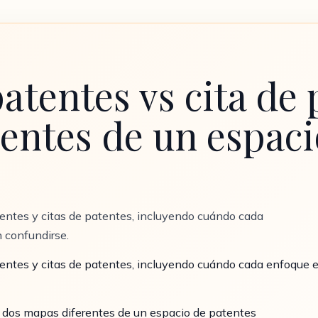
atentes vs cita de 
entes de un espaci
entes y citas de patentes, incluyendo cuándo cada
 confundirse.
entes y citas de patentes, incluyendo cuándo cada enfoque e
: dos mapas diferentes de un espacio de patentes