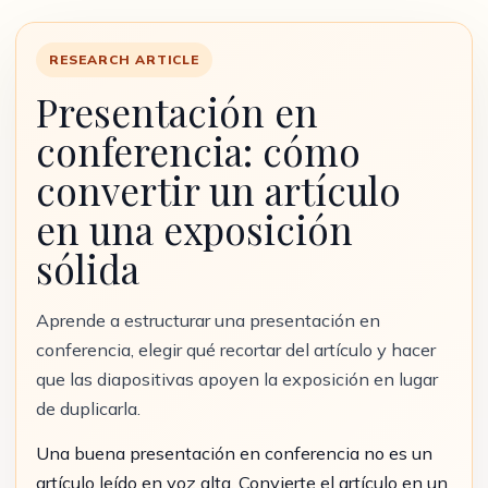
RESEARCH ARTICLE
Presentación en
conferencia: cómo
convertir un artículo
en una exposición
sólida
Aprende a estructurar una presentación en
conferencia, elegir qué recortar del artículo y hacer
que las diapositivas apoyen la exposición en lugar
de duplicarla.
Una buena presentación en conferencia no es un
artículo leído en voz alta. Convierte el artículo en un