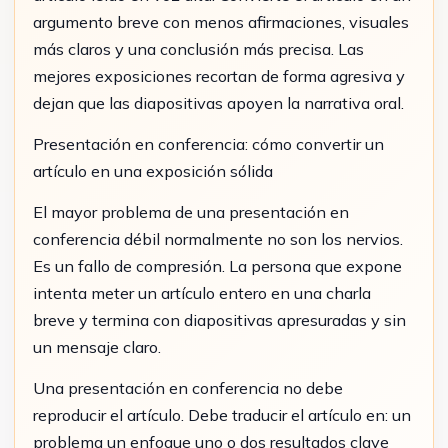
argumento breve con menos afirmaciones, visuales
más claros y una conclusión más precisa. Las
mejores exposiciones recortan de forma agresiva y
dejan que las diapositivas apoyen la narrativa oral.
Presentación en conferencia: cómo convertir un
artículo en una exposición sólida
El mayor problema de una presentación en
conferencia débil normalmente no son los nervios.
Es un fallo de compresión. La persona que expone
intenta meter un artículo entero en una charla
breve y termina con diapositivas apresuradas y sin
un mensaje claro.
Una presentación en conferencia no debe
reproducir el artículo. Debe traducir el artículo en: un
problema un enfoque uno o dos resultados clave