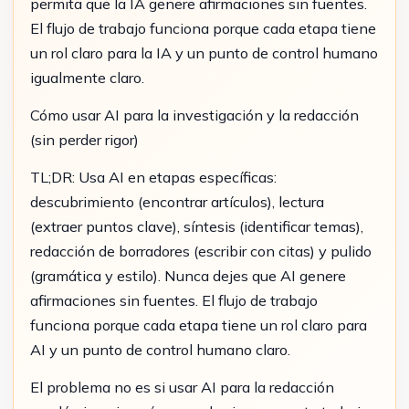
permita que la IA genere afirmaciones sin fuentes.
El flujo de trabajo funciona porque cada etapa tiene
un rol claro para la IA y un punto de control humano
igualmente claro.
Cómo usar AI para la investigación y la redacción
(sin perder rigor)
TL;DR: Usa AI en etapas específicas:
descubrimiento (encontrar artículos), lectura
(extraer puntos clave), síntesis (identificar temas),
redacción de borradores (escribir con citas) y pulido
(gramática y estilo). Nunca dejes que AI genere
afirmaciones sin fuentes. El flujo de trabajo
funciona porque cada etapa tiene un rol claro para
AI y un punto de control humano claro.
El problema no es si usar AI para la redacción