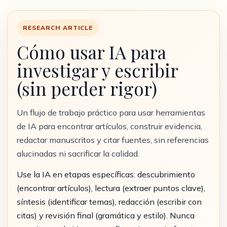
RESEARCH ARTICLE
Cómo usar IA para
investigar y escribir
(sin perder rigor)
Un flujo de trabajo práctico para usar herramientas
de IA para encontrar artículos, construir evidencia,
redactar manuscritos y citar fuentes, sin referencias
alucinadas ni sacrificar la calidad.
Use la IA en etapas específicas: descubrimiento
(encontrar artículos), lectura (extraer puntos clave),
síntesis (identificar temas), redacción (escribir con
citas) y revisión final (gramática y estilo). Nunca