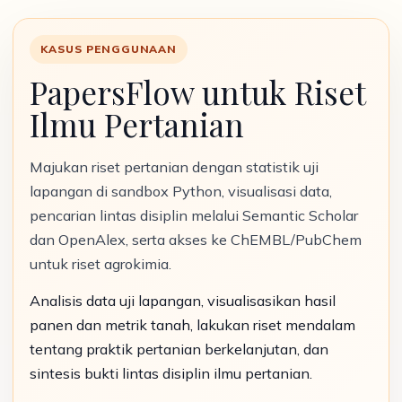
KASUS PENGGUNAAN
PapersFlow untuk Riset
Ilmu Pertanian
Majukan riset pertanian dengan statistik uji
lapangan di sandbox Python, visualisasi data,
pencarian lintas disiplin melalui Semantic Scholar
dan OpenAlex, serta akses ke ChEMBL/PubChem
untuk riset agrokimia.
Analisis data uji lapangan, visualisasikan hasil
panen dan metrik tanah, lakukan riset mendalam
tentang praktik pertanian berkelanjutan, dan
sintesis bukti lintas disiplin ilmu pertanian.