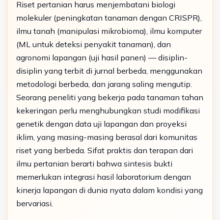
Riset pertanian harus menjembatani biologi
molekuler (peningkatan tanaman dengan CRISPR),
ilmu tanah (manipulasi mikrobioma), ilmu komputer
(ML untuk deteksi penyakit tanaman), dan
agronomi lapangan (uji hasil panen) — disiplin-
disiplin yang terbit di jurnal berbeda, menggunakan
metodologi berbeda, dan jarang saling mengutip.
Seorang peneliti yang bekerja pada tanaman tahan
kekeringan perlu menghubungkan studi modifikasi
genetik dengan data uji lapangan dan proyeksi
iklim, yang masing-masing berasal dari komunitas
riset yang berbeda. Sifat praktis dan terapan dari
ilmu pertanian berarti bahwa sintesis bukti
memerlukan integrasi hasil laboratorium dengan
kinerja lapangan di dunia nyata dalam kondisi yang
bervariasi.