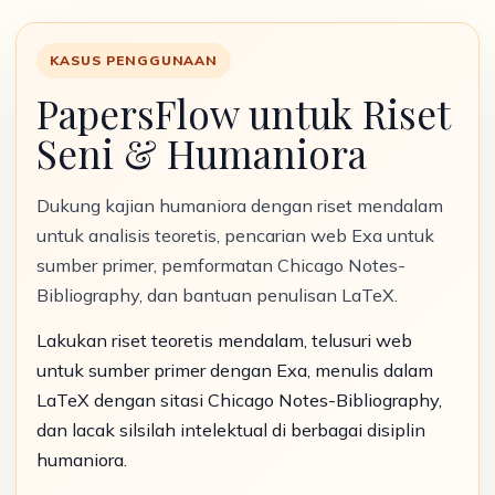
KASUS PENGGUNAAN
PapersFlow untuk Riset
Seni & Humaniora
Dukung kajian humaniora dengan riset mendalam
untuk analisis teoretis, pencarian web Exa untuk
sumber primer, pemformatan Chicago Notes-
Bibliography, dan bantuan penulisan LaTeX.
Lakukan riset teoretis mendalam, telusuri web
untuk sumber primer dengan Exa, menulis dalam
LaTeX dengan sitasi Chicago Notes-Bibliography,
dan lacak silsilah intelektual di berbagai disiplin
humaniora.