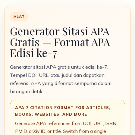
ALAT
Generator Sitasi APA
Gratis — Format APA
Edisi ke-7
Generator sitasi APA gratis untuk edisi ke-7.
Tempel DOI, URL, atau judul dan dapatkan
referensi APA yang diformat sempurna dalam
hitungan detik.
APA 7 CITATION FORMAT FOR ARTICLES,
BOOKS, WEBSITES, AND MORE
Generate APA references from DOI, URL, ISBN,
PMID, arXiv ID, or title. Switch from a single