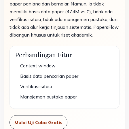
paper panjang dan bernalar. Namun, ia tidak
memiliki basis data paper (474M vs 0), tidak ada
verifikasi sitasi, tidak ada manajemen pustaka, dan
tidak ada alur kerja tinjauan sistematis. PapersFlow
dibangun khusus untuk riset akademik.
Perbandingan Fitur
Context window
Basis data pencarian paper
Verifikasi sitasi
Manajemen pustaka paper
Mulai Uji Coba Gratis