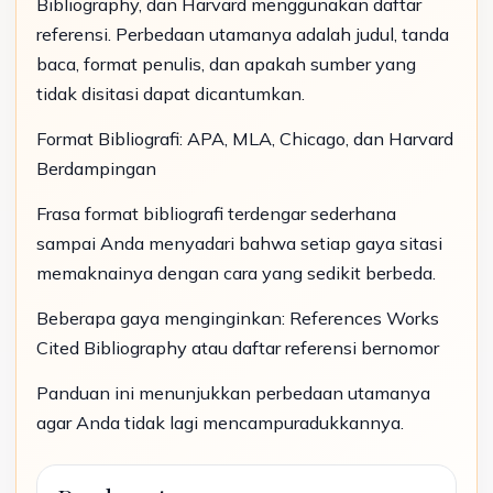
Bibliography, dan Harvard menggunakan daftar
referensi. Perbedaan utamanya adalah judul, tanda
baca, format penulis, dan apakah sumber yang
tidak disitasi dapat dicantumkan.
Format Bibliografi: APA, MLA, Chicago, dan Harvard
Berdampingan
Frasa format bibliografi terdengar sederhana
sampai Anda menyadari bahwa setiap gaya sitasi
memaknainya dengan cara yang sedikit berbeda.
Beberapa gaya menginginkan: References Works
Cited Bibliography atau daftar referensi bernomor
Panduan ini menunjukkan perbedaan utamanya
agar Anda tidak lagi mencampuradukkannya.