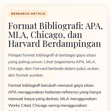
RESEARCH ARTICLE
Format Bibliografi: APA,
MLA, Chicago, dan
Harvard Berdampingan
Pelajari format bibliografi di berbagai gaya sitasi
yang paling umum. Lihat bagaimana APA, MLA,
Chicago, dan Harvard berbeda dalam judul, urutan,
dan format sumber.
Format bibliografi berubah menurut gaya sitasi.
APA menggunakan halaman referensi yang hanya
memuat karya yang disitasi, MLA menggunakan
Works Cited, Chicago sering menggunakan