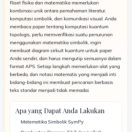
Riset fisika dan matematika memerlukan
kombinasi unik antara pemahaman literatur,
komputasi simbolik, dan komunikasi visual. Anda
membaca paper tentang komputasi kuantum
topologis, perlu memverifikasi suatu penurunan
menggunakan matematika simbolik, ingin
membuat diagram sirkuit kuantum untuk paper
Anda sendiri, dan harus mengutip semuanya dalam
format APS. Setiap langkah memerlukan alat yang
berbeda, dan notasi matematis yang menjadi inti
bidang-bidang ini membuat pencarian berbasis
teks standar menjadi tidak memadai.
Apa yang Dapat Anda Lakukan
Matematika Simbolik SymPy