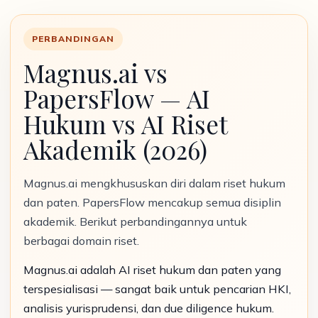
PERBANDINGAN
Magnus.ai vs
PapersFlow — AI
Hukum vs AI Riset
Akademik (2026)
Magnus.ai mengkhususkan diri dalam riset hukum
dan paten. PapersFlow mencakup semua disiplin
akademik. Berikut perbandingannya untuk
berbagai domain riset.
Magnus.ai adalah AI riset hukum dan paten yang
terspesialisasi — sangat baik untuk pencarian HKI,
analisis yurisprudensi, dan due diligence hukum.