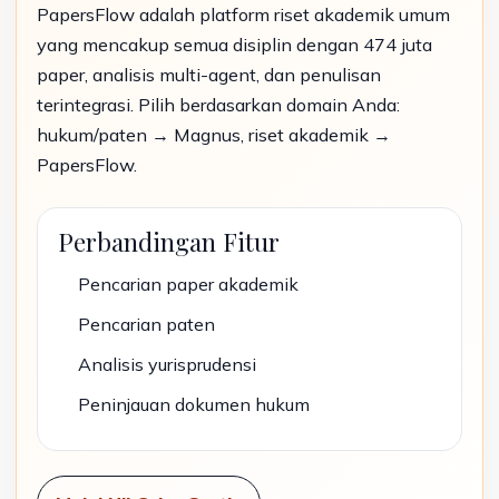
PapersFlow adalah platform riset akademik umum
yang mencakup semua disiplin dengan 474 juta
paper, analisis multi-agent, dan penulisan
terintegrasi. Pilih berdasarkan domain Anda:
hukum/paten → Magnus, riset akademik →
PapersFlow.
Perbandingan Fitur
Pencarian paper akademik
Pencarian paten
Analisis yurisprudensi
Peninjauan dokumen hukum