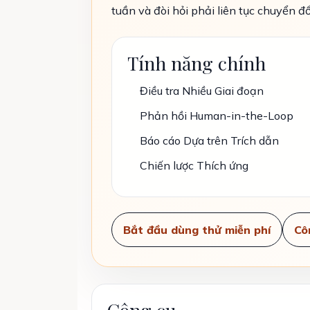
tuần và đòi hỏi phải liên tục chuyển đổ
Tính năng chính
Điều tra Nhiều Giai đoạn
Phản hồi Human-in-the-Loop
Báo cáo Dựa trên Trích dẫn
Chiến lược Thích ứng
Bắt đầu dùng thử miễn phí
Cô