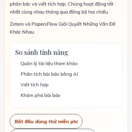
phản bác và viết tích hợp. Chúng hoạt động tốt
nhất cùng nhau thông qua đồng bộ hai chiều.
Zotero và PapersFlow Giải Quyết Những Vấn Đề
Khác Nhau
So sánh tính năng
Quản lý tài liệu tham khảo
Phân tích bài báo bằng AI
Viết tích hợp
Khám phá bài báo
Bắt đầu dùng thử miễn phí