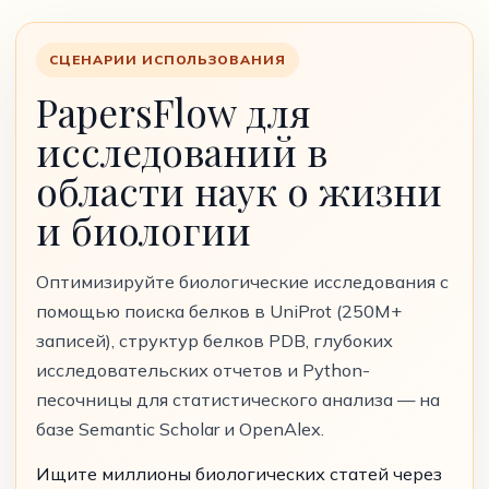
СЦЕНАРИИ ИСПОЛЬЗОВАНИЯ
PapersFlow для
исследований в
области наук о жизни
и биологии
Оптимизируйте биологические исследования с
помощью поиска белков в UniProt (250M+
записей), структур белков PDB, глубоких
исследовательских отчетов и Python-
песочницы для статистического анализа — на
базе Semantic Scholar и OpenAlex.
Ищите миллионы биологических статей через