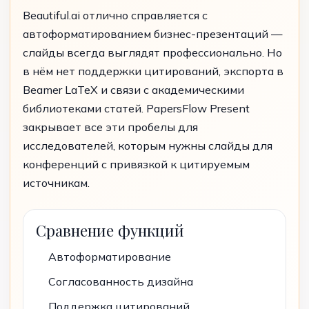
Beautiful.ai отлично справляется с
автоформатированием бизнес-презентаций —
слайды всегда выглядят профессионально. Но
в нём нет поддержки цитирований, экспорта в
Beamer LaTeX и связи с академическими
библиотеками статей. PapersFlow Present
закрывает все эти пробелы для
исследователей, которым нужны слайды для
конференций с привязкой к цитируемым
источникам.
Сравнение функций
Автоформатирование
Согласованность дизайна
Поддержка цитирований