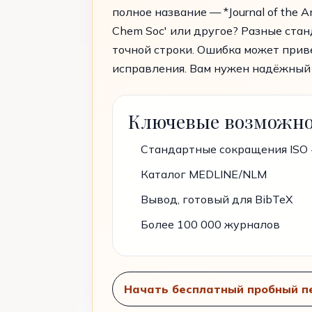
полное название — *Journal of the Am
Chem Soc' или другое? Разные стан
точной строки. Ошибка может прив
исправления. Вам нужен надёжный 
Ключевые возможн
Стандартные сокращения ISO 
Каталог MEDLINE/NLM
Вывод, готовый для BibTeX
Более 100 000 журналов
Начать бесплатный пробный п