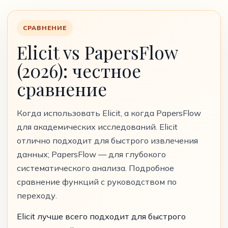
СРАВНЕНИЕ
Elicit vs PapersFlow
(2026): честное
сравнение
Когда использовать Elicit, а когда PapersFlow
для академических исследований. Elicit
отлично подходит для быстрого извлечения
данных; PapersFlow — для глубокого
систематического анализа. Подробное
сравнение функций с руководством по
переходу.
Elicit лучше всего подходит для быстрого