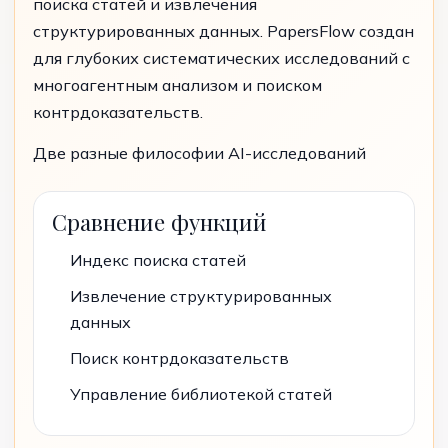
поиска статей и извлечения
структурированных данных. PapersFlow создан
для глубоких систематических исследований с
многоагентным анализом и поиском
контрдоказательств.
Две разные философии AI-исследований
Сравнение функций
Индекс поиска статей
Извлечение структурированных
данных
Поиск контрдоказательств
Управление библиотекой статей