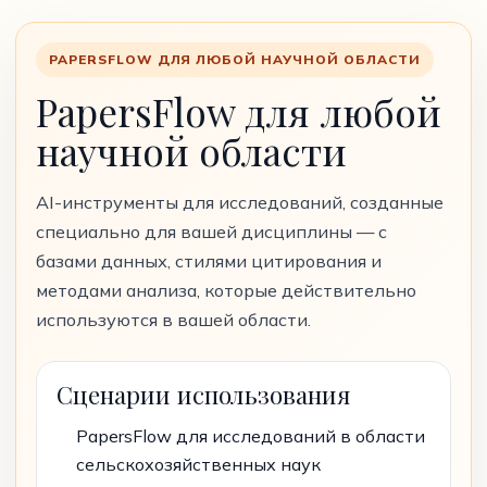
PAPERSFLOW ДЛЯ ЛЮБОЙ НАУЧНОЙ ОБЛАСТИ
PapersFlow для любой
научной области
AI-инструменты для исследований, созданные
специально для вашей дисциплины — с
базами данных, стилями цитирования и
методами анализа, которые действительно
используются в вашей области.
Сценарии использования
PapersFlow для исследований в области
сельскохозяйственных наук