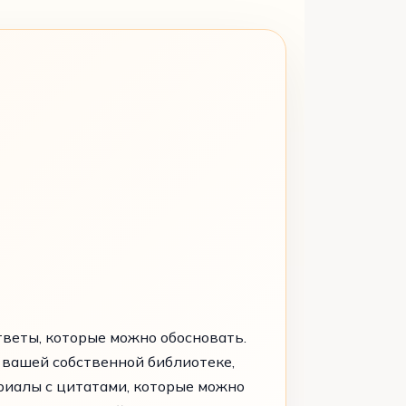
тветы, которые можно обосновать.
 вашей собственной библиотеке,
риалы с цитатами, которые можно