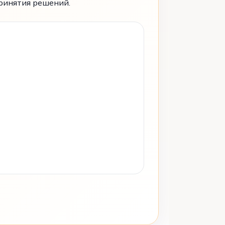
принятия решений.