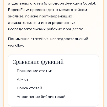
отдельных статей благодаря функции Copilot.
PapersFlow превосходит в межстатейном
анализе, поиске противоречащих
доказательств и интегрированных
исследовательских рабочих процессах.
Понимание статей vs. исследовательский
workflow
Сравнение функций
Понимание статьи
AI-чат
Поиск статей
Управление библиотекой