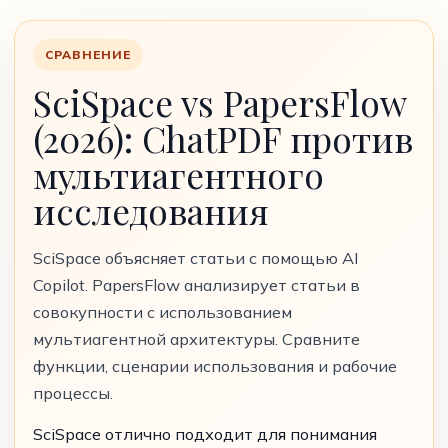
СРАВНЕНИЕ
SciSpace vs PapersFlow
(2026): ChatPDF против
мультиагентного
исследования
SciSpace объясняет статьи с помощью AI
Copilot. PapersFlow анализирует статьи в
совокупности с использованием
мультиагентной архитектуры. Сравните
функции, сценарии использования и рабочие
процессы.
SciSpace отлично подходит для понимания