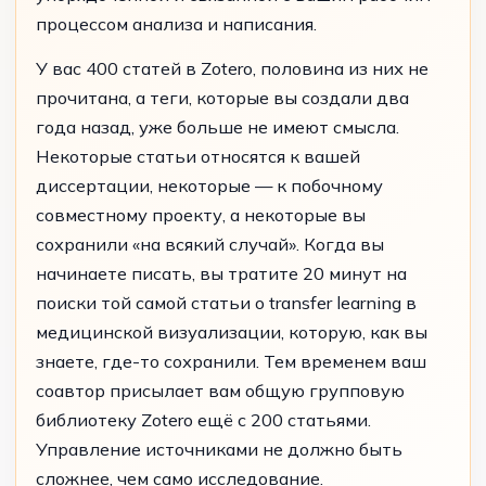
процессом анализа и написания.
У вас 400 статей в Zotero, половина из них не
прочитана, а теги, которые вы создали два
года назад, уже больше не имеют смысла.
Некоторые статьи относятся к вашей
диссертации, некоторые — к побочному
совместному проекту, а некоторые вы
сохранили «на всякий случай». Когда вы
начинаете писать, вы тратите 20 минут на
поиски той самой статьи о transfer learning в
медицинской визуализации, которую, как вы
знаете, где-то сохранили. Тем временем ваш
соавтор присылает вам общую групповую
библиотеку Zotero ещё с 200 статьями.
Управление источниками не должно быть
сложнее, чем само исследование.