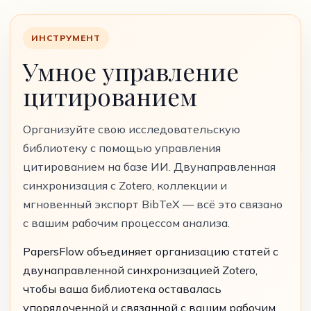
ИНСТРУМЕНТ
Умное управление
цитированием
Организуйте свою исследовательскую
библиотеку с помощью управления
цитированием на базе ИИ. Двунаправленная
синхронизация с Zotero, коллекции и
мгновенный экспорт BibTeX — всё это связано
с вашим рабочим процессом анализа.
PapersFlow объединяет организацию статей с
двунаправленной синхронизацией Zotero,
чтобы ваша библиотека оставалась
упорядоченной и связанной с вашим рабочим