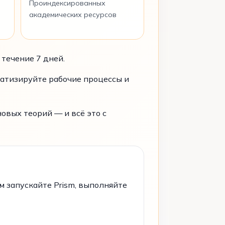
Проиндексированных
академических ресурсов
течение 7 дней.
матизируйте рабочие процессы и
овых теорий — и всё это с
м запускайте Prism, выполняйте