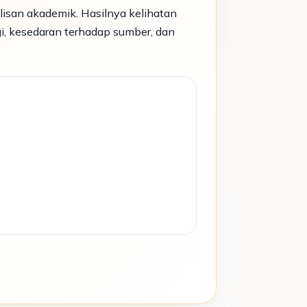
isan akademik. Hasilnya kelihatan
i, kesedaran terhadap sumber, dan