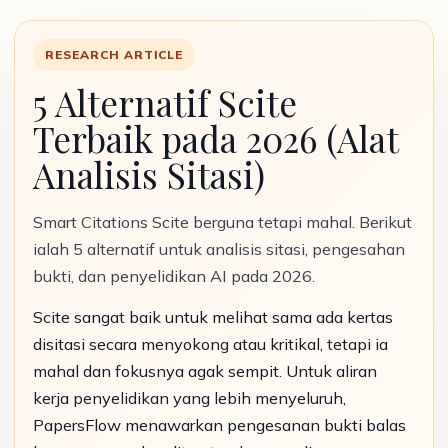
RESEARCH ARTICLE
5 Alternatif Scite
Terbaik pada 2026 (Alat
Analisis Sitasi)
Smart Citations Scite berguna tetapi mahal. Berikut
ialah 5 alternatif untuk analisis sitasi, pengesahan
bukti, dan penyelidikan AI pada 2026.
Scite sangat baik untuk melihat sama ada kertas
disitasi secara menyokong atau kritikal, tetapi ia
mahal dan fokusnya agak sempit. Untuk aliran
kerja penyelidikan yang lebih menyeluruh,
PapersFlow menawarkan pengesanan bukti balas