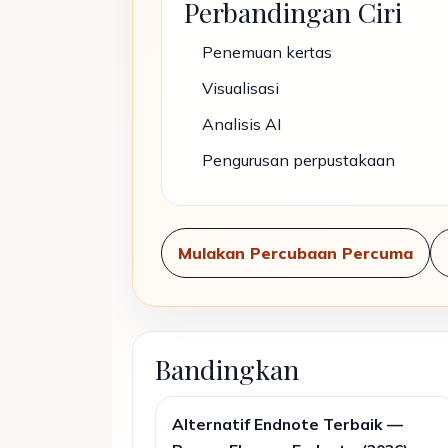
Perbandingan Ciri
Penemuan kertas
Visualisasi
Analisis AI
Pengurusan perpustakaan
Mulakan Percubaan Percuma
Bandingkan
Alternatif Endnote Terbaik —