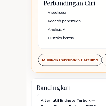
Perbandingan Ciri
Visualisasi
Kaedah penemuan
Analisis AI
Pustaka kertas
Mulakan Percubaan Percuma
Bandingkan
Alternatif Endnote Terbaik —