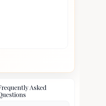
Frequently Asked
Questions