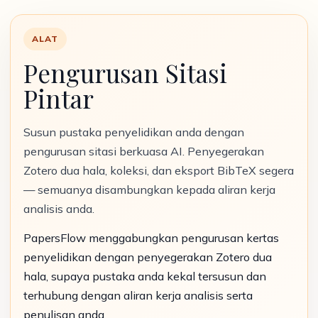
ALAT
Pengurusan Sitasi
Pintar
Susun pustaka penyelidikan anda dengan
pengurusan sitasi berkuasa AI. Penyegerakan
Zotero dua hala, koleksi, dan eksport BibTeX segera
— semuanya disambungkan kepada aliran kerja
analisis anda.
PapersFlow menggabungkan pengurusan kertas
penyelidikan dengan penyegerakan Zotero dua
hala, supaya pustaka anda kekal tersusun dan
terhubung dengan aliran kerja analisis serta
penulisan anda.