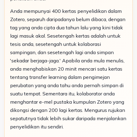
Anda mempunyai 400 kertas penyelidikan dalam
Zotero, separuh daripadanya belum dibaca, dengan
tag yang anda cipta dua tahun lalu yang kini tidak
lagi masuk akal. Sesetengah kertas adalah untuk
tesis anda, sesetengah untuk kolaborasi
sampingan, dan sesetengah lagi anda simpan
'sekadar berjaga-jaga.' Apabila anda mula menulis,
anda menghabiskan 20 minit mencari satu kertas
tentang transfer learning dalam pengimejan
perubatan yang anda tahu anda pernah simpan di
suatu tempat. Sementara itu, kolaborator anda
menghantar e-mel pustaka kumpulan Zotero yang
dikongsi dengan 200 lagi kertas. Mengurus rujukan
sepatutnya tidak lebih sukar daripada menjalankan
penyelidikan itu sendiri.