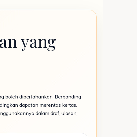
kan yang
g boleh dipertahankan. Berbanding
dingkan dapatan merentas kertas,
nggunakannya dalam draf, ulasan,