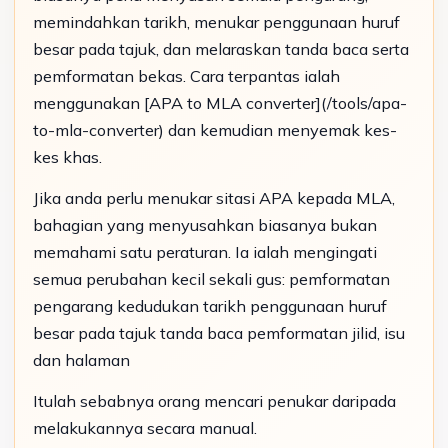
memindahkan tarikh, menukar penggunaan huruf
besar pada tajuk, dan melaraskan tanda baca serta
pemformatan bekas. Cara terpantas ialah
menggunakan [APA to MLA converter](/tools/apa-
to-mla-converter) dan kemudian menyemak kes-
kes khas.
Jika anda perlu menukar sitasi APA kepada MLA,
bahagian yang menyusahkan biasanya bukan
memahami satu peraturan. Ia ialah mengingati
semua perubahan kecil sekali gus: pemformatan
pengarang kedudukan tarikh penggunaan huruf
besar pada tajuk tanda baca pemformatan jilid, isu
dan halaman
Itulah sebabnya orang mencari penukar daripada
melakukannya secara manual.