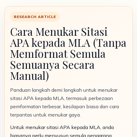
RESEARCH ARTICLE
Cara Menukar Sitasi
APA kepada MLA (Tanpa
Memformat Semula
Semuanya Secara
Manual)
Panduan langkah demi langkah untuk menukar
sitasi APA kepada MLA, termasuk perbezaan
pemformatan terbesar, kesilapan biasa dan cara
terpantas untuk menukar gaya.
Untuk menukar sitasi APA kepada MLA, anda
biasanya perlu menyusun semula pengarang,