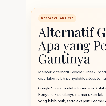
RESEARCH ARTICLE
Alternatif 
Apa yang Pe
Gantinya
Mencari alternatif Google Slides? Pa
diperlukan oleh penyelidik: sitasi, te
Google Slides mudah digunakan, kolab
Penyelidik selalunya memerlukan lebi
yang lebih baik, serta eksport Beamer 