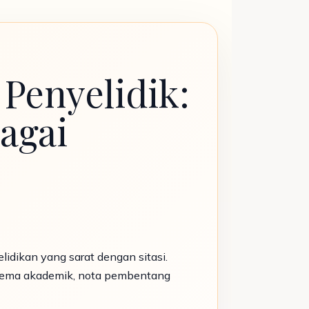
 Penyelidik:
agai
idikan yang sarat dengan sitasi.
, tema akademik, nota pembentang