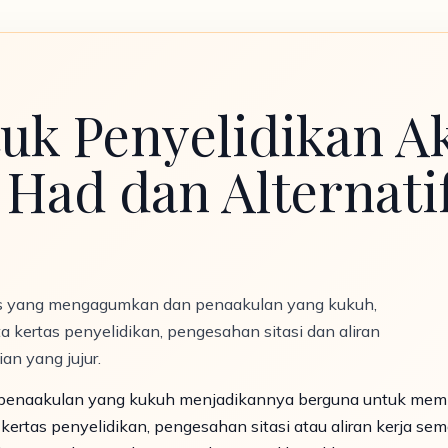
tuk Penyelidikan A
Had dan Alternati
s yang mengagumkan dan penaakulan yang kukuh,
 kertas penyelidikan, pengesahan sitasi dan aliran
ian yang jujur.
 penaakulan yang kukuh menjadikannya berguna untuk memb
kertas penyelidikan, pengesahan sitasi atau aliran kerja sem