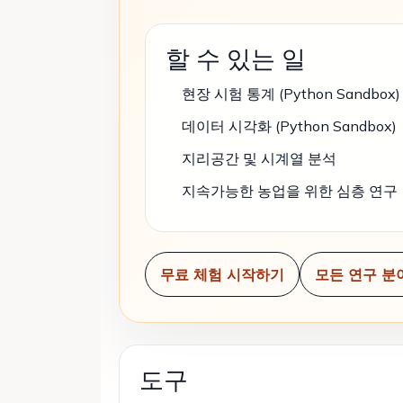
할 수 있는 일
현장 시험 통계 (Python Sandbox)
데이터 시각화 (Python Sandbox)
지리공간 및 시계열 분석
지속가능한 농업을 위한 심층 연구
무료 체험 시작하기
모든 연구 분야
도구