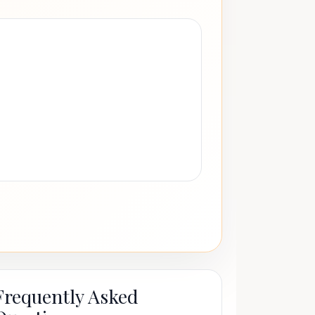
Frequently Asked