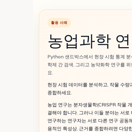
활용 사례
농업과학 연구
Python 샌드박스에서 현장 시험 통계 분석, 
학제 간 검색, 그리고 농약화학 연구를 위
요.
현장 시험 데이터를 분석하고, 작물 수량
종합하세요.
농업 연구는 분자생물학(CRISPR 작물 개
결해야 합니다. 그러나 이들 분야는 서로
연구하는 연구자는 서로 다른 연구 공동체
용적인 특성상, 근거를 종합하려면 다양한