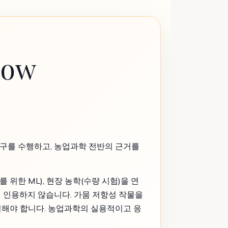
ow
연구를 수행하고, 농업과학 전반의 근거를
 위한 ML), 현장 농학(수량 시험)을 연
의 인용하지 않습니다. 가뭄 저항성 작물을
결해야 합니다. 농업과학의 실용적이고 응