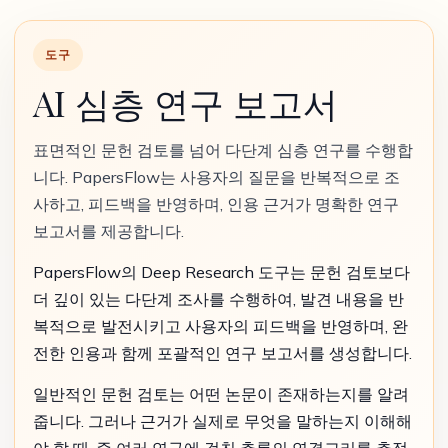
도구
AI 심층 연구 보고서
표면적인 문헌 검토를 넘어 다단계 심층 연구를 수행합
니다. PapersFlow는 사용자의 질문을 반복적으로 조
사하고, 피드백을 반영하며, 인용 근거가 명확한 연구
보고서를 제공합니다.
PapersFlow의 Deep Research 도구는 문헌 검토보다
더 깊이 있는 다단계 조사를 수행하여, 발견 내용을 반
복적으로 발전시키고 사용자의 피드백을 반영하며, 완
전한 인용과 함께 포괄적인 연구 보고서를 생성합니다.
일반적인 문헌 검토는 어떤 논문이 존재하는지를 알려
줍니다. 그러나 근거가 실제로 무엇을 말하는지 이해해