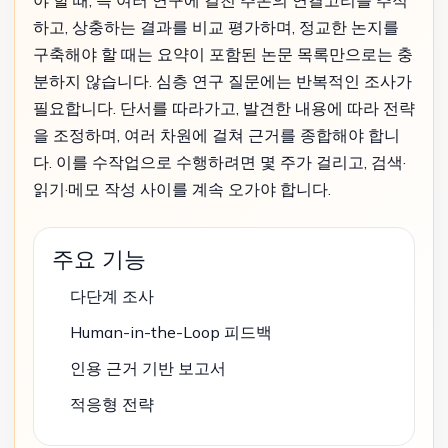
야 할 때, 즉 여러 연구에 걸친 추론의 연결고리를 추적
하고, 상충하는 결과를 비교 평가하며, 정교한 논지를
구축해야 할 때는 요약이 포함된 논문 목록만으로는 충
분하지 않습니다. 심층 연구 질문에는 반복적인 조사가
필요합니다. 단서를 따라가고, 발견한 내용에 따라 전략
을 조정하며, 여러 차원에 걸쳐 근거를 종합해야 합니
다. 이를 수작업으로 수행하려면 몇 주가 걸리고, 검색·
읽기·메모 작성 사이를 계속 오가야 합니다.
주요 기능
다단계 조사
Human-in-the-Loop 피드백
인용 근거 기반 보고서
적응형 전략