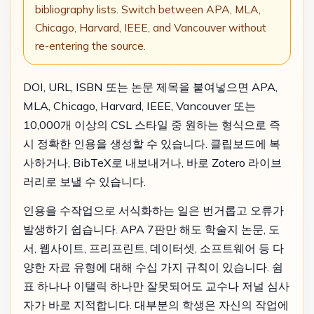
bibliography lists. Switch between APA, MLA,
Chicago, Harvard, IEEE, and Vancouver without
re-entering the source.
DOI, URL, ISBN 또는 논문 제목을 붙여넣으면 APA,
MLA, Chicago, Harvard, IEEE, Vancouver 또는
10,000개 이상의 CSL 스타일 중 원하는 형식으로 즉
시 정확한 인용을 생성할 수 있습니다. 클립보드에 복
사하거나, BibTeX로 내보내거나, 바로 Zotero 라이브
러리로 보낼 수 있습니다.
인용을 수작업으로 서식화하는 일은 번거롭고 오류가
발생하기 쉽습니다. APA 7판만 해도 학술지 논문, 도
서, 웹사이트, 프리프린트, 데이터셋, 소프트웨어 등 다
양한 자료 유형에 대해 수십 가지 규칙이 있습니다. 쉼
표 하나나 이탤릭 하나만 잘못되어도 교수나 저널 심사
자가 바로 지적합니다. 대부분의 학생은 자신의 작업에