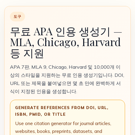
도구
무료 APA 인용 생성기 —
MLA, Chicago, Harvard
등 지원
APA 7판, MLA 9, Chicago, Harvard 및 10,000개 이
상의 스타일을 지원하는 무료 인용 생성기입니다. DOI,
URL 또는 제목을 붙여넣으면 몇 초 만에 완벽하게 서
식이 지정된 인용을 생성합니다.
GENERATE REFERENCES FROM DOI, URL,
ISBN, PMID, OR TITLE
Use one citation generator for journal articles,
websites, books, preprints, datasets, and