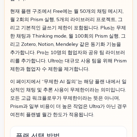
현재 플랜 구조에서 Free에는 월 50개의 채팅 메시지,
월 2회의 Prism 실행, 5개의 라이브러리 프로젝트, 그
리고 기본적인 글쓰기 제한이 포함됩니다. Plus는 무제
한 채팅과 Thinking mode, 월 100회의 Prism 실행, 그
리고 Zotero, Notion, Mendeley 같은 동기화 기능을
추가합니다. Pro는 10명의 협업자와 공유 팀 라이브러
리를 추가합니다. Ultra는 대규모 사용 팀을 위해 Prism
제한과 협업자 수 제한을 제거합니다.
이 페이지에서 “무제한 AI 질의”는 해당 플랜 내에서 일
상적인 채팅 및 추론 사용이 무제한이라는 의미입니다.
모든 고급 워크플로우가 무제한이라는 뜻은 아니며,
Prism과 일부 비용이 더 높은 작업은 Ultra가 아닌 경우
여전히 플랜별 월간 한도가 적용됩니다.
플랜 선택 방법