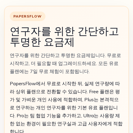
PAPERSFLOW
연구자를 위한 간단하고
투명한 요금제
연구자를 위한 간단하고 투명한 요금제입니다. 무료로
시작하고, 더 필요할 때 업그레이드하세요. 모든 유료
플랜에는 7일 무료 체험이 포함됩니다.
PapersFlow에서 무료로 시작한 뒤, 실제 연구량에 따
라 상위 플랜으로 전환할 수 있습니다. Free 플랜은 평
가 및 가벼운 개인 사용에 적합하며, Plus는 본격적으
로 연구하는 개인 연구자를 위한 기본 유료 플랜입니
다. Pro는 팀 협업 기능을 추가하고, Ultra는 사용량 제
한 없는 환경이 필요한 연구실과 고급 사용자에게 적합
합니다.