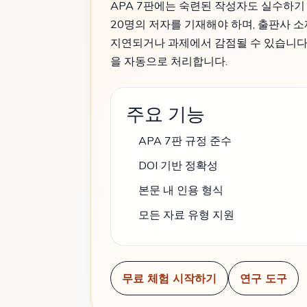
APA 7판에는 숙련된 작성자도 실수하기 
20명의 저자를 기재해야 하며, 출판사 
지연되거나 과제에서 감점될 수 있습니다. Pa
을 자동으로 처리합니다.
주요 기능
APA 7판 규정 준수
DOI 기반 정확성
본문 내 인용 형식
모든 자료 유형 지원
무료 체험 시작하기
연구 도구