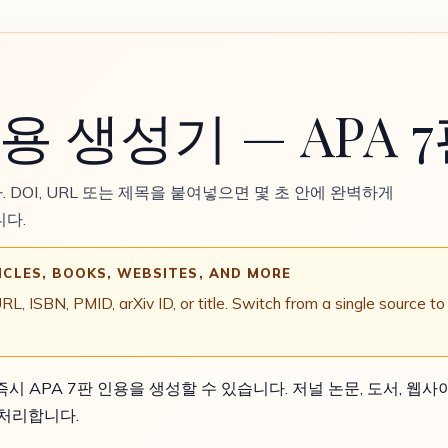
용 생성기 — APA 
. DOI, URL 또는 제목을 붙여넣으면 몇 초 안에 완벽하게
니다.
ICLES, BOOKS, WEBSITES, AND MORE
 ISBN, PMID, arXiv ID, or title. Switch from a single source to 
 즉시 APA 7판 인용을 생성할 수 있습니다. 저널 논문, 도서, 
 처리합니다.