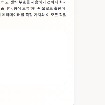
야 하고, 생략 부호를 사용하기 전까지 최대
있습니다. 형식 오류 하나만으로도 출판이
x에서 메타데이터를 직접 가져와 이 모든 작업