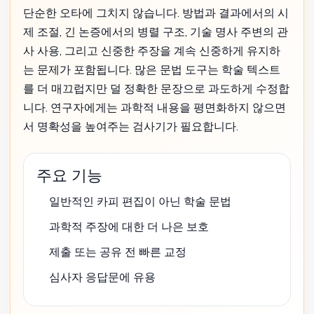
단순한 오타에 그치지 않습니다. 방법과 결과에서의 시
제 조절, 긴 논증에서의 병렬 구조, 기술 명사 주변의 관
사 사용, 그리고 신중한 주장을 계속 신중하게 유지하
는 문제가 포함됩니다. 많은 문법 도구는 학술 텍스트
를 더 매끄럽지만 덜 정확한 문장으로 과도하게 수정합
니다. 연구자에게는 과학적 내용을 평면화하지 않으면
서 명확성을 높여주는 검사기가 필요합니다.
주요 기능
일반적인 카피 편집이 아닌 학술 문법
과학적 주장에 대한 더 나은 보호
제출 또는 공유 전 빠른 교정
심사자 응답문에 유용