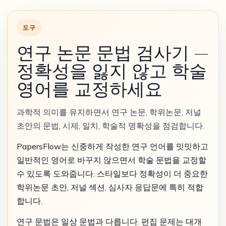
도구
연구 논문 문법 검사기 —
정확성을 잃지 않고 학술
영어를 교정하세요
과학적 의미를 유지하면서 연구 논문, 학위논문, 저널
초안의 문법, 시제, 일치, 학술적 명확성을 점검합니다.
PapersFlow는 신중하게 작성한 연구 언어를 밋밋하고
일반적인 영어로 바꾸지 않으면서 학술 문법을 교정할
수 있도록 도와줍니다. 스타일보다 정확성이 더 중요한
학위논문 초안, 저널 섹션, 심사자 응답문에 특히 적합
합니다.
연구 문법은 일상 문법과 다릅니다. 편집 문제는 대개