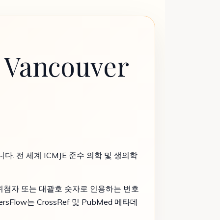
Vancouver
니다. 전 세계 ICMJE 준수 의학 및 생의학
을 위첨자 또는 대괄호 숫자로 인용하는 번호
Flow는 CrossRef 및 PubMed 메타데