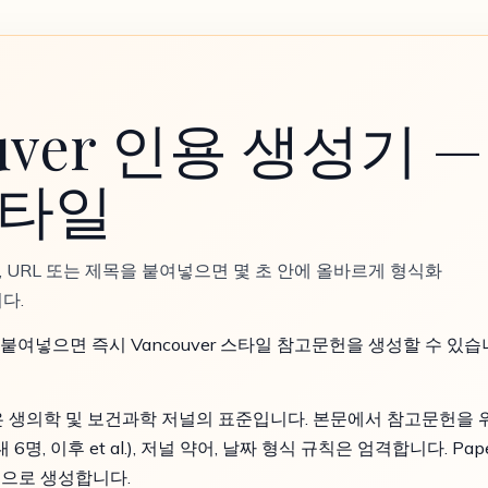
uver 인용 생성기 — 
스타일
OI, URL 또는 제목을 붙여넣으면 몇 초 안에 올바르게 형식화
다.
제목을 붙여넣으면 즉시 Vancouver 스타일 참고문헌을 생성할 수 있습
스타일)은 생의학 및 보건과학 저널의 표준입니다. 본문에서 참고문헌
 이후 et al.), 저널 약어, 날짜 형식 규칙은 엄격합니다. Papers
으로 생성합니다.