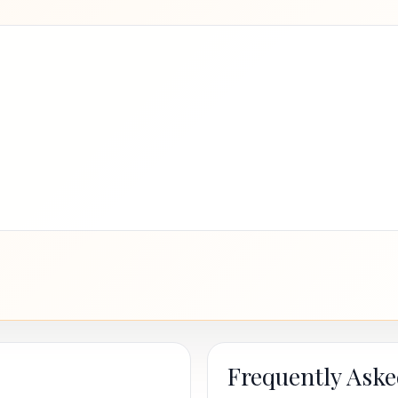
Frequently Aske