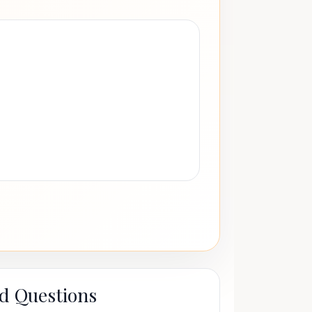
d Questions