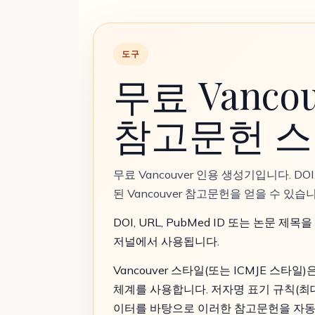
도구
무료 Vanco
참고문헌 
무료 Vancouver 인용 생성기입니다. D
된 Vancouver 참고문헌을 얻을 수 있습니
DOI, URL, PubMed ID 또는 논문 
저널에서 사용됩니다.
Vancouver 스타일(또는 ICMJE 
체계를 사용합니다. 저자명 표기 규칙(최대 6명,
이터를 바탕으로 이러한 참고문헌을 자동