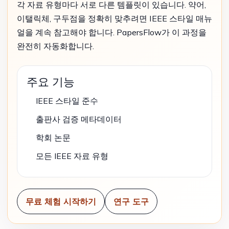
각 자료 유형마다 서로 다른 템플릿이 있습니다. 약어,
이탤릭체, 구두점을 정확히 맞추려면 IEEE 스타일 매뉴
얼을 계속 참고해야 합니다. PapersFlow가 이 과정을
완전히 자동화합니다.
주요 기능
IEEE 스타일 준수
출판사 검증 메타데이터
학회 논문
모든 IEEE 자료 유형
무료 체험 시작하기
연구 도구