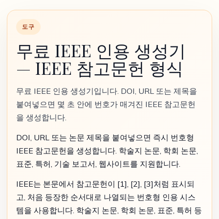
도구
무료 IEEE 인용 생성기
— IEEE 참고문헌 형식
무료 IEEE 인용 생성기입니다. DOI, URL 또는 제목을
붙여넣으면 몇 초 안에 번호가 매겨진 IEEE 참고문헌
을 생성합니다.
DOI, URL 또는 논문 제목을 붙여넣으면 즉시 번호형
IEEE 참고문헌을 생성합니다. 학술지 논문, 학회 논문,
표준, 특허, 기술 보고서, 웹사이트를 지원합니다.
IEEE는 본문에서 참고문헌이 [1], [2], [3]처럼 표시되
고, 처음 등장한 순서대로 나열되는 번호형 인용 시스
템을 사용합니다. 학술지 논문, 학회 논문, 표준, 특허 등