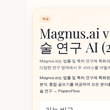
비교
Magnus.ai 
술 연구 AI (2
Magnus.ai는 법률 및 특허 연구에 특화
다양한 연구 영역에서 두 서비스를 어떻게
Magnus.ai는 법률 및 특허 연구에 특화된 
분석, 통합 글쓰기를 제공하며 모든 분야를
술 연구 → PapersFlow.
기능 비교