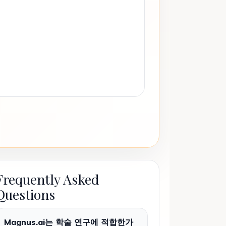
Frequently Asked
Questions
Magnus.ai는 학술 연구에 적합한가