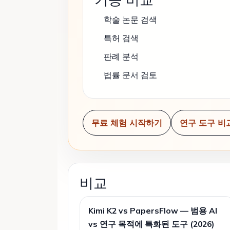
학술 논문 검색
특허 검색
판례 분석
법률 문서 검토
무료 체험 시작하기
연구 도구 비
비교
Kimi K2 vs PapersFlow — 범용 AI
vs 연구 목적에 특화된 도구 (2026)