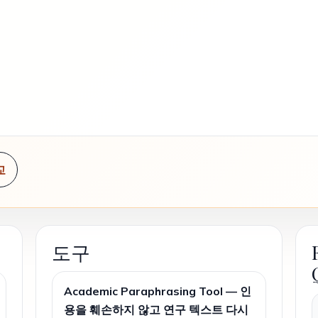
교
도구
Academic Paraphrasing Tool — 인
용을 훼손하지 않고 연구 텍스트 다시