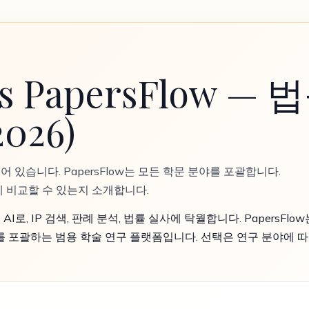
vs PapersFlow — 법
026)
되어 있습니다. PapersFlow는 모든 학문 분야를 포괄합니다.
 비교할 수 있는지 소개합니다.
AI로, IP 검색, 판례 분석, 법률 실사에 탁월합니다. PapersFlo
 포괄하는 범용 학술 연구 플랫폼입니다. 선택은 연구 분야에 따라 