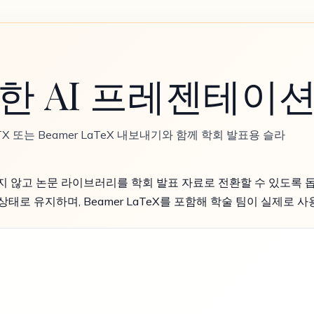
한 AI 프레젠테이
TX 또는 Beamer LaTeX 내보내기와 함께 학회 발표용 슬라
잃지 않고 논문 라이브러리를 학회 발표 자료로 전환할 수 있도록 
상태로 유지하며, Beamer LaTeX를 포함해 학술 팀이 실제로 