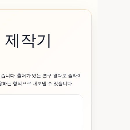
션 제작기
돕습니다. 출처가 있는 연구 결과로 슬라이
사용하는 형식으로 내보낼 수 있습니다.