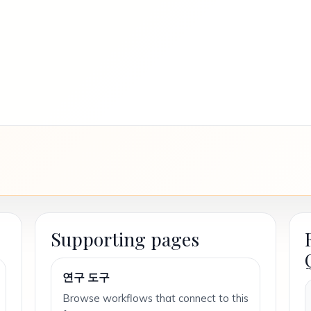
Supporting pages
연구 도구
Browse workflows that connect to this