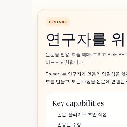
FEATURE
연구자를 위
논문을 인용, 학술 테마, 그리고 PDF, PP
이드로 전환합니다.
Present는 연구자가 인용의 엄밀성을 
드를 만들고, 모든 주장을 논문에 연결된 
Key capabilities
논문-슬라이드 초안 작성
인용된 주장