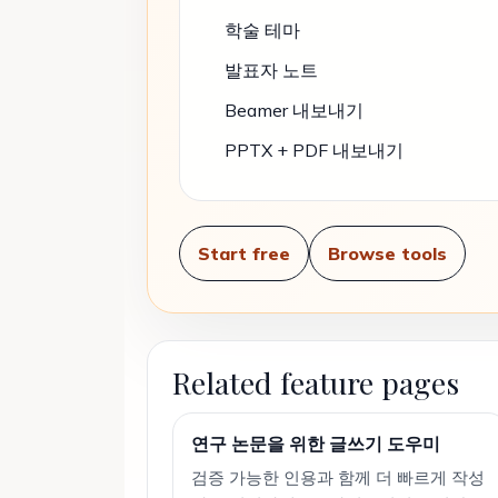
학술 테마
발표자 노트
Beamer 내보내기
PPTX + PDF 내보내기
Start free
Browse tools
Related feature pages
연구 논문을 위한 글쓰기 도우미
검증 가능한 인용과 함께 더 빠르게 작성