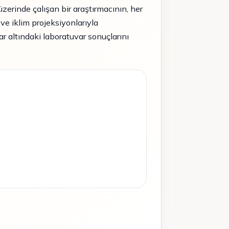
 üzerinde çalışan bir araştırmacının, her
 ve iklim projeksiyonlarıyla
ar altındaki laboratuvar sonuçlarını