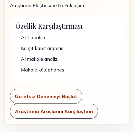
Araştırma Eleştirisine İki Yaklaşım
Özellik Karşılaştırması
Atıf analizi
Karşıt kanıt araması
AI makale analizi
Makale kütüphanesi
Ücretsiz Denemeyi Başlat
Araştırma Araçlarını Karşılaştırın