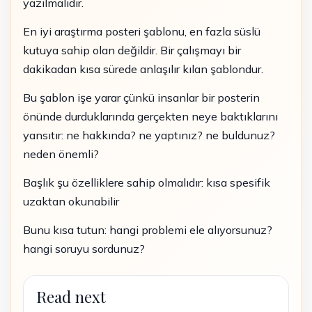
yazılmalıdır.
En iyi araştırma posteri şablonu, en fazla süslü
kutuya sahip olan değildir. Bir çalışmayı bir
dakikadan kısa sürede anlaşılır kılan şablondur.
Bu şablon işe yarar çünkü insanlar bir posterin
önünde durduklarında gerçekten neye baktıklarını
yansıtır: ne hakkında? ne yaptınız? ne buldunuz?
neden önemli?
Başlık şu özelliklere sahip olmalıdır: kısa spesifik
uzaktan okunabilir
Bunu kısa tutun: hangi problemi ele alıyorsunuz?
hangi soruyu sordunuz?
Read next