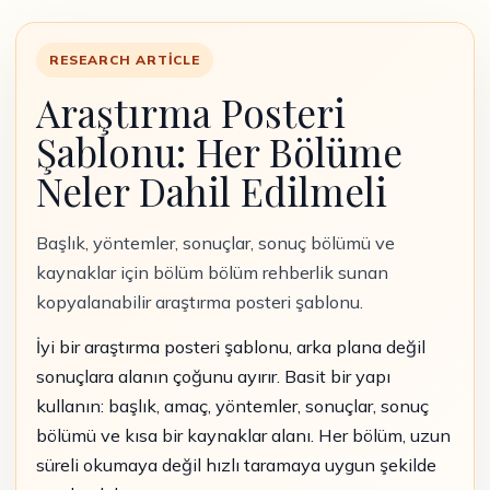
RESEARCH ARTICLE
Araştırma Posteri
Şablonu: Her Bölüme
Neler Dahil Edilmeli
Başlık, yöntemler, sonuçlar, sonuç bölümü ve
kaynaklar için bölüm bölüm rehberlik sunan
kopyalanabilir araştırma posteri şablonu.
İyi bir araştırma posteri şablonu, arka plana değil
sonuçlara alanın çoğunu ayırır. Basit bir yapı
kullanın: başlık, amaç, yöntemler, sonuçlar, sonuç
bölümü ve kısa bir kaynaklar alanı. Her bölüm, uzun
süreli okumaya değil hızlı taramaya uygun şekilde