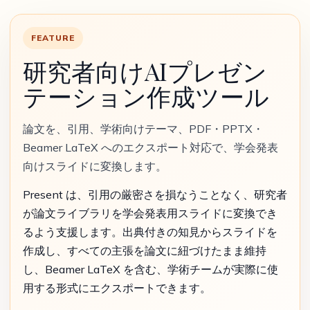
FEATURE
研究者向けAIプレゼン
テーション作成ツール
論文を、引用、学術向けテーマ、PDF・PPTX・
Beamer LaTeX へのエクスポート対応で、学会発表
向けスライドに変換します。
Present は、引用の厳密さを損なうことなく、研究者
が論文ライブラリを学会発表用スライドに変換でき
るよう支援します。出典付きの知見からスライドを
作成し、すべての主張を論文に紐づけたまま維持
し、Beamer LaTeX を含む、学術チームが実際に使
用する形式にエクスポートできます。