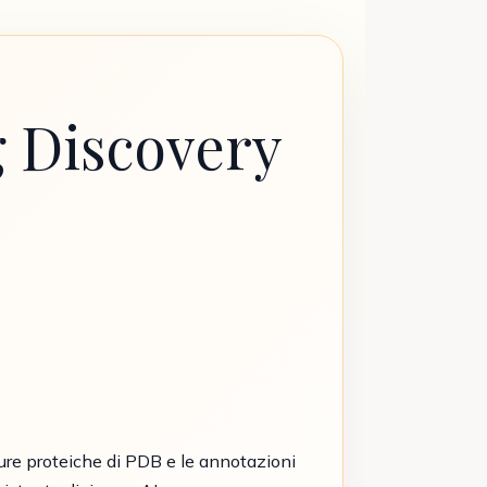
 Discovery
ture proteiche di PDB e le annotazioni