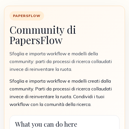
PAPERSFLOW
Community di
PapersFlow
Sfoglia e importa workflow e modelli della
community: parti da processi di ricerca collaudati
invece di reinventare la ruota.
Sfoglia e importa workflow e modelli creati dalla
community. Parti da processi di ricerca collaudati
invece di reinventare la ruota. Condividi i tuoi
workflow con la comunità della ricerca.
What you can do here