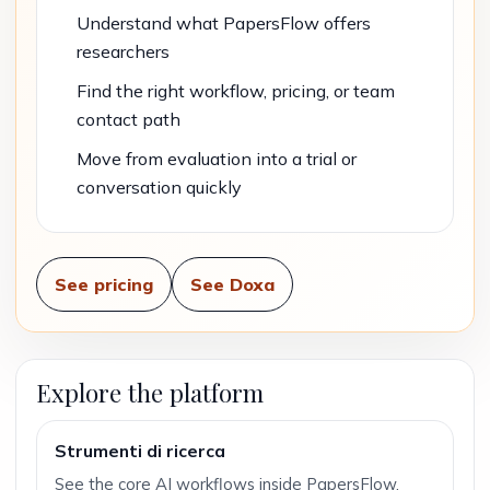
Understand what PapersFlow offers
researchers
Find the right workflow, pricing, or team
contact path
Move from evaluation into a trial or
conversation quickly
See pricing
See Doxa
Explore the platform
Strumenti di ricerca
See the core AI workflows inside PapersFlow.