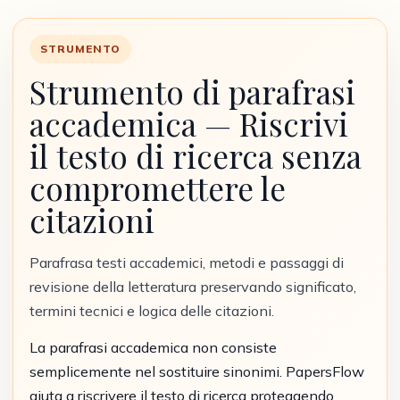
STRUMENTO
Strumento di parafrasi
accademica — Riscrivi
il testo di ricerca senza
compromettere le
citazioni
Parafrasa testi accademici, metodi e passaggi di
revisione della letteratura preservando significato,
termini tecnici e logica delle citazioni.
La parafrasi accademica non consiste
semplicemente nel sostituire sinonimi. PapersFlow
aiuta a riscrivere il testo di ricerca proteggendo