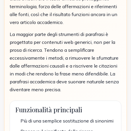
terminologia, forza delle affermazioni e riferimenti
alle fonti, così che il risultato funzioni ancora in un
vero articolo accademico.
La maggior parte degli strumenti di parafrasi è
progettata per contenuti web generici, non per la
prosa di ricerca. Tendono a semplificare
eccessivamente i metodi, a rimuovere le sfumature
dalle affermazioni causali e a riscrivere le citazioni
in modi che rendono la frase meno difendibile. La
parafrasi accademica deve suonare naturale senza
diventare meno precisa.
Funzionalità principali
Più di una semplice sostituzione di sinonimi